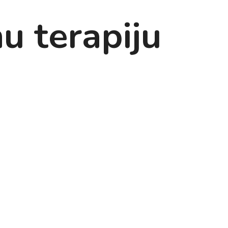
nu terapiju