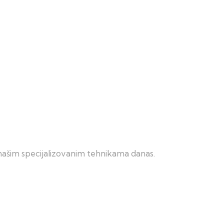
 našim specijalizovanim tehnikama danas.