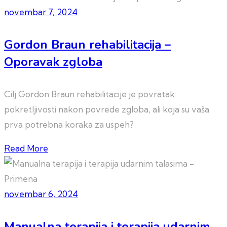
novembar 7, 2024
Gordon Braun rehabilitacija –
Oporavak zgloba
Cilj Gordon Braun rehabilitacije je povratak
pokretljivosti nakon povrede zgloba, ali koja su vaša
prva potrebna koraka za uspeh?
Read More
novembar 6, 2024
Manualna terapija i terapija udarnim