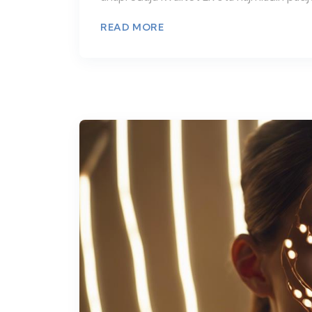
READ MORE