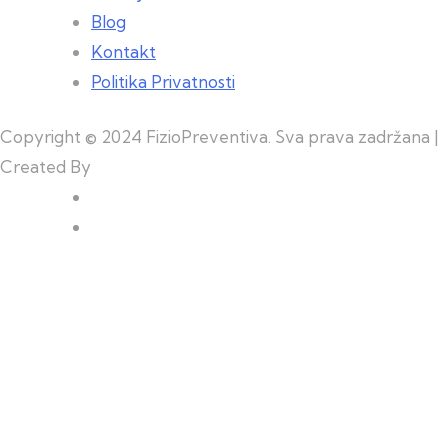
Blog
Kontakt
Politika Privatnosti
Copyright © 2024 FizioPreventiva. Sva prava zadržana |
Created By
Web Building Team