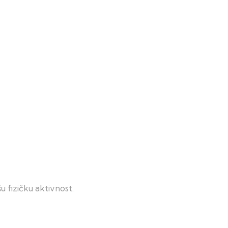
 fizičku aktivnost.