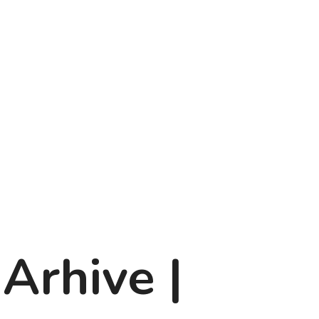
 Arhive |