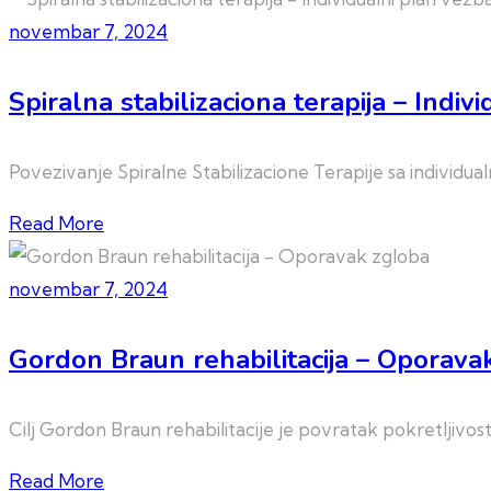
novembar 7, 2024
Spiralna stabilizaciona terapija – Indiv
Povezivanje Spiralne Stabilizacione Terapije sa individua
Read More
novembar 7, 2024
Gordon Braun rehabilitacija – Oporava
Cilj Gordon Braun rehabilitacije je povratak pokretljivo
Read More