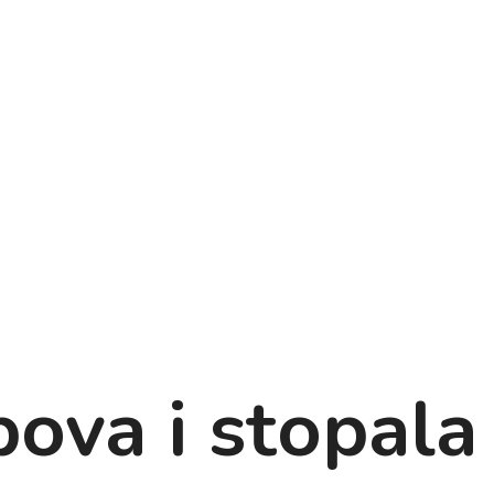
bova i stopala