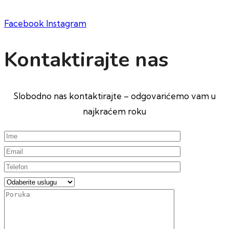
Facebook
Instagram
Kontaktirajte nas
Slobodno nas kontaktirajte – odgovarićemo vam u
najkraćem roku