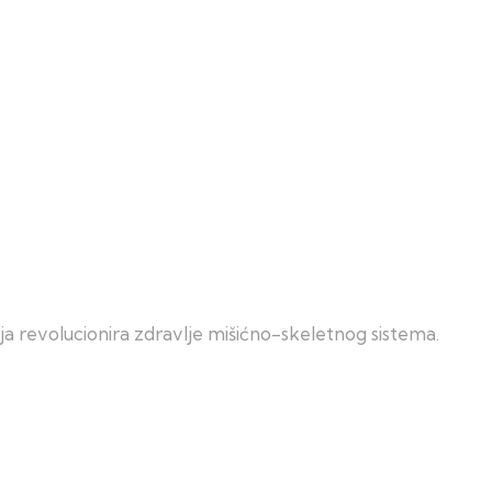
ja revolucionira zdravlje mišićno-skeletnog sistema.