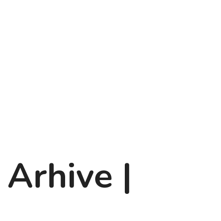
 Arhive |