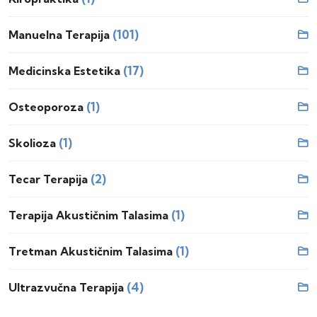
(101)
Manuelna Terapija
(17)
Medicinska Estetika
(1)
Osteoporoza
(1)
Skolioza
(2)
Tecar Terapija
(1)
Terapija Akustičnim Talasima
(1)
Tretman Akustičnim Talasima
(4)
Ultrazvučna Terapija