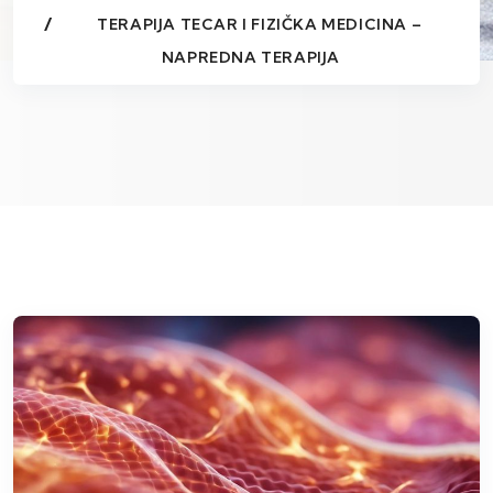
TERAPIJA TECAR I FIZIČKA MEDICINA –
NAPREDNA TERAPIJA