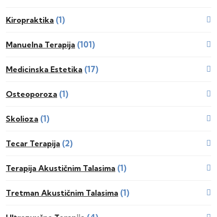
(1)
Kiropraktika
(101)
Manuelna Terapija
(17)
Medicinska Estetika
(1)
Osteoporoza
(1)
Skolioza
(2)
Tecar Terapija
(1)
Terapija Akustičnim Talasima
(1)
Tretman Akustičnim Talasima