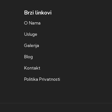
Brzi linkovi
O Nama
Usluge
Galerija
Blog
Kontakt
Politika Privatnosti