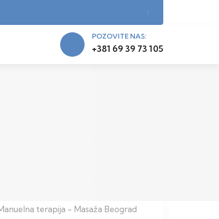
POZOVITE NAS:
+381 69 39 73 105