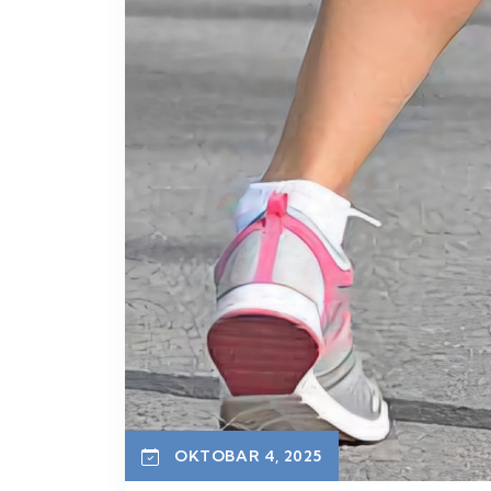
OKTOBAR 4, 2025