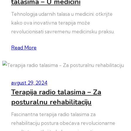
talasima – U medicini
Tehnologija udarnih talasa u medicini: otkrijte
kako ova inovativna terapija može
revolucionisati savremenu medicinsku praksu.
Read More
avgust 29, 2024
Terapija radio talasima – Za
posturalnu rehabilitaciju
Fascinantna terapija radio talasima za
rehabilitaciju postura obećava revolucionarne