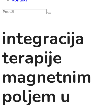
integracija
terapije
magnetnim
poljem u