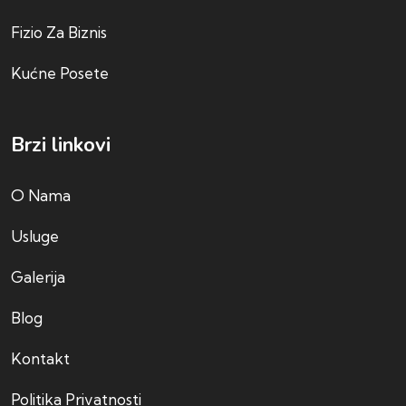
Fizio Za Biznis
Kućne Posete
Brzi linkovi
O Nama
Usluge
Galerija
Blog
Kontakt
Politika Privatnosti