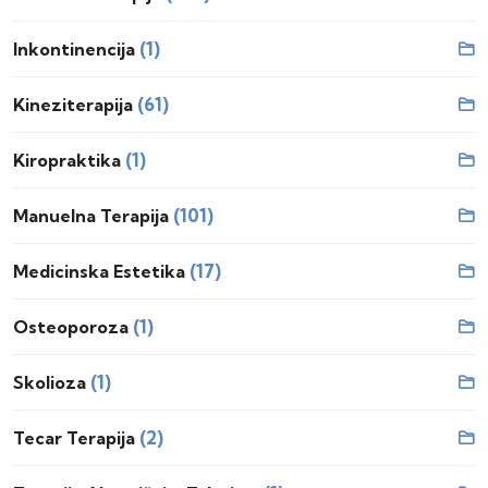
(1)
Inkontinencija
(61)
Kineziterapija
(1)
Kiropraktika
(101)
Manuelna Terapija
(17)
Medicinska Estetika
(1)
Osteoporoza
(1)
Skolioza
(2)
Tecar Terapija