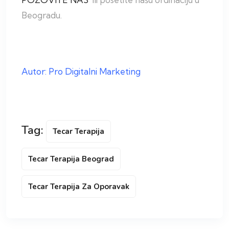
Beogradu.
Autor: Pro Digitalni Marketing
Tag:
Tecar Terapija
Tecar Terapija Beograd
Tecar Terapija Za Oporavak