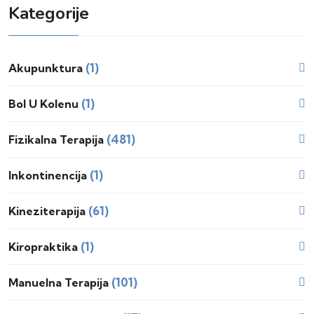
Kategorije
(1)
Akupunktura
(1)
Bol U Kolenu
(481)
Fizikalna Terapija
(1)
Inkontinencija
(61)
Kineziterapija
(1)
Kiropraktika
(101)
Manuelna Terapija