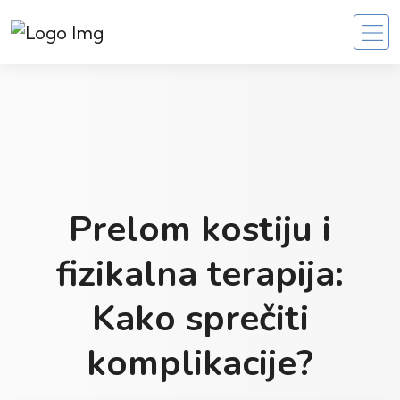
Prelom kostiju i
fizikalna terapija:
Kako sprečiti
komplikacije?