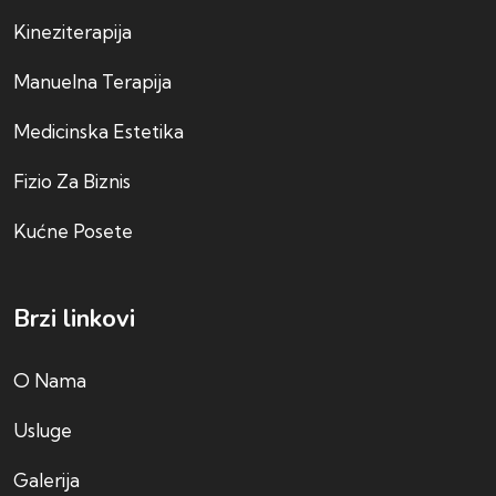
Kineziterapija
Manuelna Terapija
Medicinska Estetika
Fizio Za Biznis
Kućne Posete
Brzi linkovi
O Nama
Usluge
Galerija