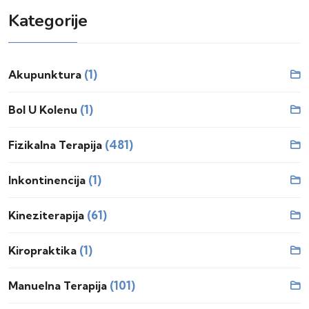
Kategorije
(1)
Akupunktura
(1)
Bol U Kolenu
(481)
Fizikalna Terapija
(1)
Inkontinencija
(61)
Kineziterapija
(1)
Kiropraktika
(101)
Manuelna Terapija