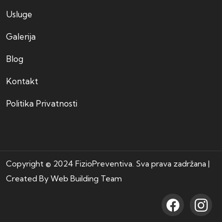
Usluge
Galerija
Blog
Kontakt
Politika Privatnosti
Copyright © 2024 FizioPreventiva. Sva prava zadržana |
Created By
Web Building Team