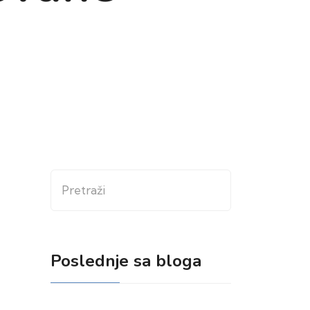
Pretraži
Poslednje sa bloga