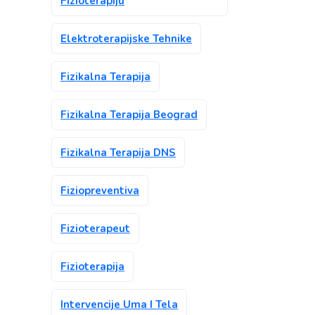
Fizioterapiju
Elektroterapijske Tehnike
Fizikalna Terapija
Fizikalna Terapija Beograd
Fizikalna Terapija DNS
Fiziopreventiva
Fizioterapeut
Fizioterapija
Intervencije Uma I Tela