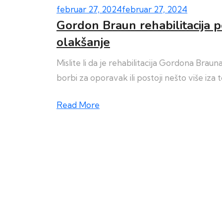
februar 27, 2024
februar 27, 2024
Gordon Braun rehabilitacija p
olakšanje
Mislite li da je rehabilitacija Gordona Brau
borbi za oporavak ili postoji nešto više iza 
Read More