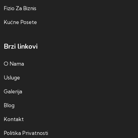
Fizio Za Biznis
Kućne Posete
Brzi linkovi
O Nama
Usluge
Galerija
Blog
Kontakt
Politika Privatnosti