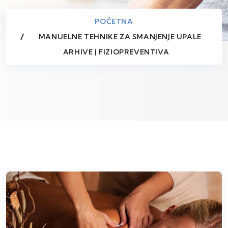
POČETNA
MANUELNE TEHNIKE ZA SMANJENJE UPALE
ARHIVE | FIZIOPREVENTIVA