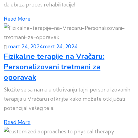
da ubrza proces rehabilitacije!
Read More
mart 24, 2024
mart 24, 2024
Fizikalne terapije na Vračaru:
Personalizovani tretmani za
oporavak
Složite se sa nama u otkrivanju tajni personalizovanih
terapija u Vračaru i otkrijte kako možete otključati
potencijal vašeg tela…
Read More