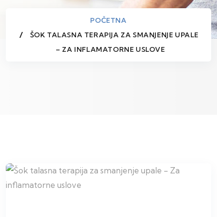
POČETNA
ŠOK TALASNA TERAPIJA ZA SMANJENJE UPALE
– ZA INFLAMATORNE USLOVE