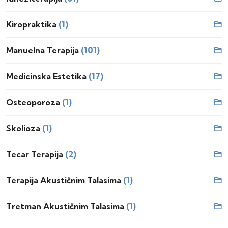
(1)
Kiropraktika
(101)
Manuelna Terapija
(17)
Medicinska Estetika
(1)
Osteoporoza
(1)
Skolioza
(2)
Tecar Terapija
(1)
Terapija Akustičnim Talasima
(1)
Tretman Akustičnim Talasima