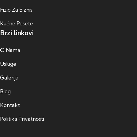
Fizio Za Biznis
Kućne Posete
Brzi linkovi
O Nama
Usluge
Galerija
Blog
Kontakt
Politika Privatnosti