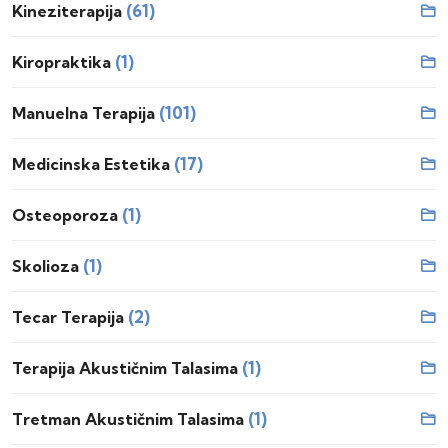
(61)
Kineziterapija
(1)
Kiropraktika
(101)
Manuelna Terapija
(17)
Medicinska Estetika
(1)
Osteoporoza
(1)
Skolioza
(2)
Tecar Terapija
(1)
Terapija Akustičnim Talasima
(1)
Tretman Akustičnim Talasima