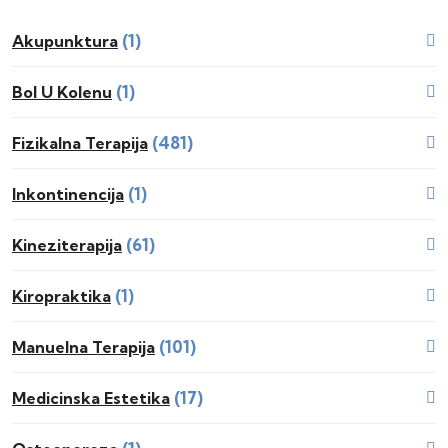
(1)
Akupunktura
(1)
Bol U Kolenu
(481)
Fizikalna Terapija
(1)
Inkontinencija
(61)
Kineziterapija
(1)
Kiropraktika
(101)
Manuelna Terapija
(17)
Medicinska Estetika