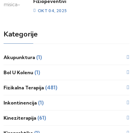
Fiziopeventivi
OKT 04, 2025
Kategorije
(1)
Akupunktura
(1)
Bol U Kolenu
(481)
Fizikalna Terapija
(1)
Inkontinencija
(61)
Kineziterapija
(1)