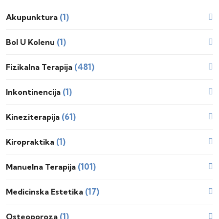
(1)
Akupunktura
(1)
Bol U Kolenu
(481)
Fizikalna Terapija
(1)
Inkontinencija
(61)
Kineziterapija
(1)
Kiropraktika
(101)
Manuelna Terapija
(17)
Medicinska Estetika
(1)
Osteoporoza