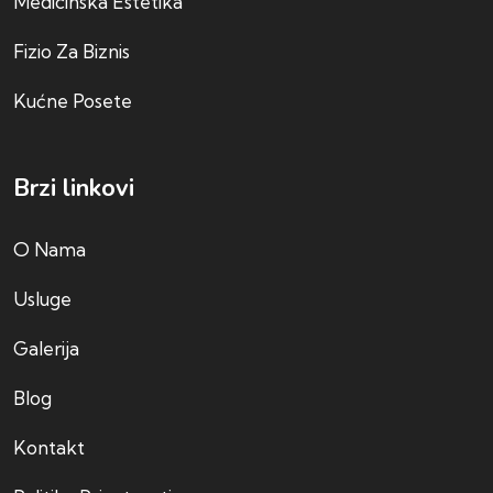
Medicinska Estetika
Fizio Za Biznis
Kućne Posete
Brzi linkovi
O Nama
Usluge
Galerija
Blog
Kontakt