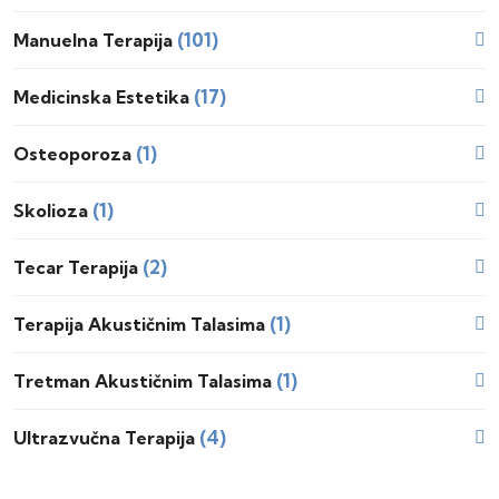
(101)
Manuelna Terapija
(17)
Medicinska Estetika
(1)
Osteoporoza
(1)
Skolioza
(2)
Tecar Terapija
(1)
Terapija Akustičnim Talasima
(1)
Tretman Akustičnim Talasima
(4)
Ultrazvučna Terapija