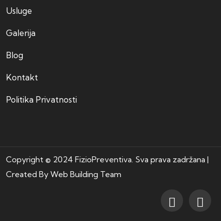
Usluge
Galerija
Blog
Kontakt
Politika Privatnosti
Copyright © 2024 FizioPreventiva. Sva prava zadržana |
Created By
Web Building Team