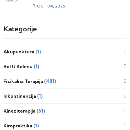
OKT 04, 2025
Kategorije
(1)
Akupunktura
(1)
Bol U Kolenu
(481)
Fizikalna Terapija
(1)
Inkontinencija
(61)
Kineziterapija
(1)
Kiropraktika