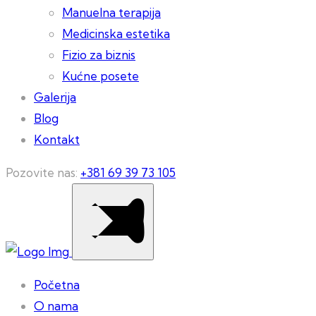
Manuelna terapija
Medicinska estetika
Fizio za biznis
Kućne posete
Galerija
Blog
Kontakt
Pozovite nas:
+381 69 39 73 105
Početna
O nama