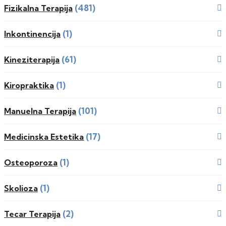
(481)
Fizikalna Terapija
(1)
Inkontinencija
(61)
Kineziterapija
(1)
Kiropraktika
(101)
Manuelna Terapija
(17)
Medicinska Estetika
(1)
Osteoporoza
(1)
Skolioza
(2)
Tecar Terapija