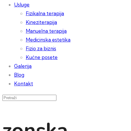
Usluge
Fizikalna terapija
Kineziterapija
Manuelna terapija
Medicinska estetika
Fizio za biznis
Kućne posete
Galerija
Blog
Kontakt
zonska