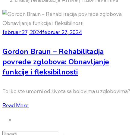
februar 27, 2024
februar 27, 2024
Gordon Braun – Rehabilitacija
povrede zglobova: Obnavljanje
funkcije i fleksibilnosti
Toliko ste umorni od života sa bolovima u zglobovima?
Read More
Pretraži