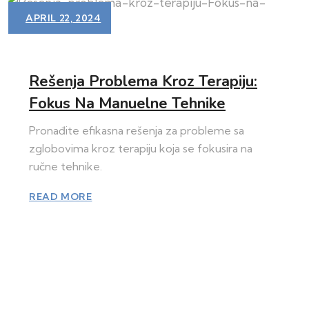
APRIL 22, 2024
Rešenja Problema Kroz Terapiju:
Fokus Na Manuelne Tehnike
Pronađite efikasna rešenja za probleme sa
zglobovima kroz terapiju koja se fokusira na
ručne tehnike.
READ MORE