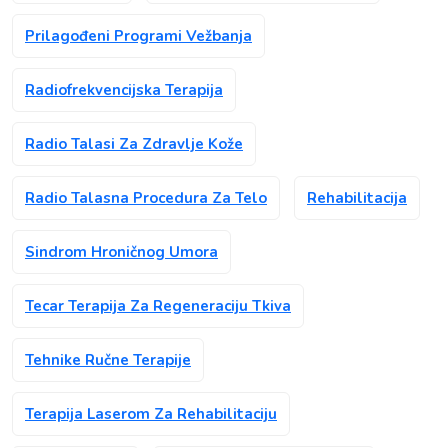
Prilagođeni Programi Vežbanja
Radiofrekvencijska Terapija
Radio Talasi Za Zdravlje Kože
Radio Talasna Procedura Za Telo
Rehabilitacija
Sindrom Hroničnog Umora
Tecar Terapija Za Regeneraciju Tkiva
Tehnike Ručne Terapije
Terapija Laserom Za Rehabilitaciju