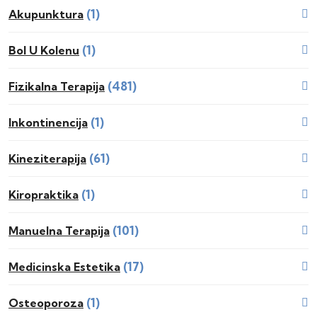
(1)
Akupunktura
(1)
Bol U Kolenu
(481)
Fizikalna Terapija
(1)
Inkontinencija
(61)
Kineziterapija
(1)
Kiropraktika
(101)
Manuelna Terapija
(17)
Medicinska Estetika
(1)
Osteoporoza