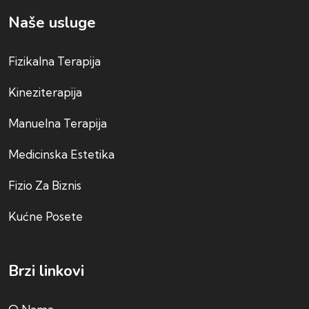
Naše usluge
Fizikalna Terapija
Kineziterapija
Manuelna Terapija
Medicinska Estetika
Fizio Za Biznis
Kućne Posete
Brzi linkovi