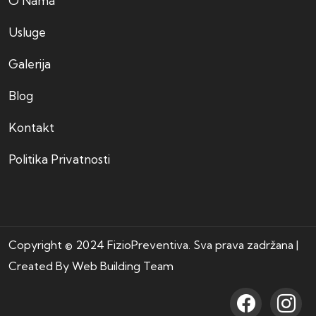
O Nama
Usluge
Galerija
Blog
Kontakt
Politika Privatnosti
Copyright © 2024 FizioPreventiva. Sva prava zadržana |
Created By
Web Building Team