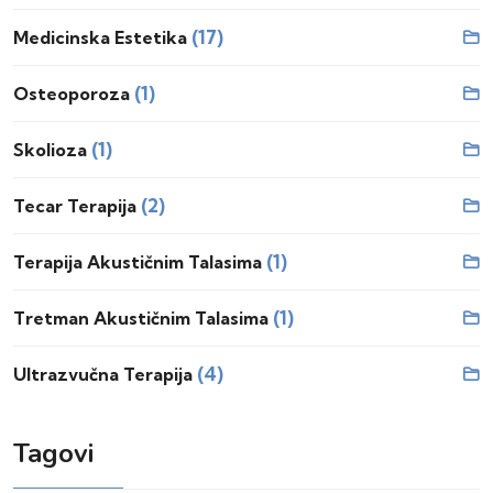
(17)
Medicinska Estetika
(1)
Osteoporoza
(1)
Skolioza
(2)
Tecar Terapija
(1)
Terapija Akustičnim Talasima
(1)
Tretman Akustičnim Talasima
(4)
Ultrazvučna Terapija
Tagovi