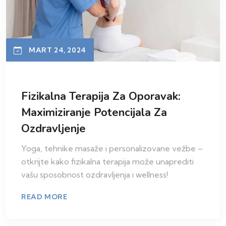
MART 24, 2024
Fizikalna Terapija Za Oporavak:
Maximiziranje Potencijala Za
Ozdravljenje
Yoga, tehnike masaže i personalizovane vežbe –
otkrijte kako fizikalna terapija može unaprediti
vašu sposobnost ozdravljenja i wellness!
READ MORE