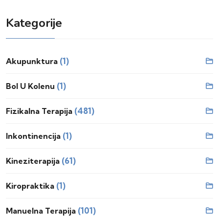
Kategorije
(1)
Akupunktura
(1)
Bol U Kolenu
(481)
Fizikalna Terapija
(1)
Inkontinencija
(61)
Kineziterapija
(1)
Kiropraktika
(101)
Manuelna Terapija