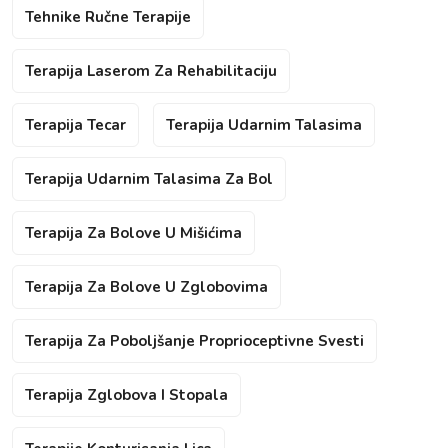
Tehnike Ručne Terapije
Terapija Laserom Za Rehabilitaciju
Terapija Tecar
Terapija Udarnim Talasima
Terapija Udarnim Talasima Za Bol
Terapija Za Bolove U Mišićima
Terapija Za Bolove U Zglobovima
Terapija Za Poboljšanje Proprioceptivne Svesti
Terapija Zglobova I Stopala