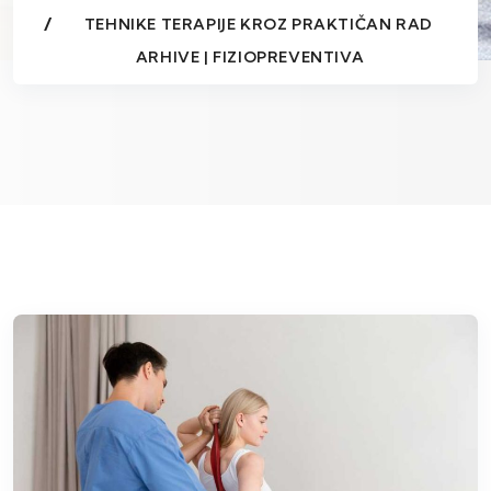
TEHNIKE TERAPIJE KROZ PRAKTIČAN RAD
ARHIVE | FIZIOPREVENTIVA