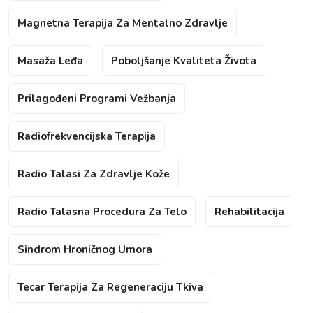
Magnetna Terapija Za Mentalno Zdravlje
Masaža Leđa
Poboljšanje Kvaliteta Života
Prilagođeni Programi Vežbanja
Radiofrekvencijska Terapija
Radio Talasi Za Zdravlje Kože
Radio Talasna Procedura Za Telo
Rehabilitacija
Sindrom Hroničnog Umora
Tecar Terapija Za Regeneraciju Tkiva