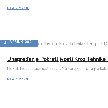
READ MORE
APRIL 9, 2024
Unapređenje Pokretljivosti Kroz Tehnike
Fleksibilnost i stabilnost kroz DNS terapiju – otkrijte ka
READ MORE