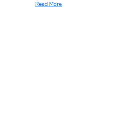
Read More