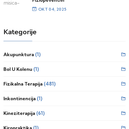
OKT 04, 2025
Kategorije
(1)
Akupunktura
(1)
Bol U Kolenu
(481)
Fizikalna Terapija
(1)
Inkontinencija
(61)
Kineziterapija
(1)
Kiropraktika