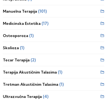
(101)
Manuelna Terapija
(17)
Medicinska Estetika
(1)
Osteoporoza
(1)
Skolioza
(2)
Tecar Terapija
(1)
Terapija Akustičnim Talasima
(1)
Tretman Akustičnim Talasima
(4)
Ultrazvučna Terapija