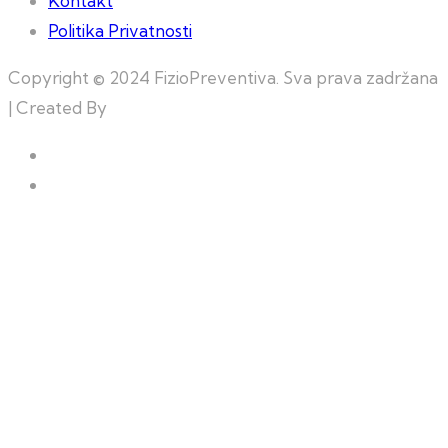
Kontakt
Politika Privatnosti
Copyright © 2024 FizioPreventiva. Sva prava zadržana
| Created By
Web Building Team