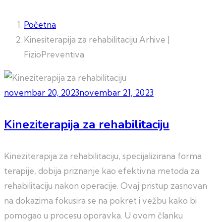
Početna
Kinesiterapija za rehabilitaciju Arhive |
FizioPreventiva
novembar 20, 2023
novembar 21, 2023
Kineziterapija za rehabilitaciju
Kineziterapija za rehabilitaciju, specijalizirana forma
terapije, dobija priznanje kao efektivna metoda za
rehabilitaciju nakon operacije. Ovaj pristup zasnovan
na dokazima fokusira se na pokret i vežbu kako bi
pomogao u procesu oporavka. U ovom članku