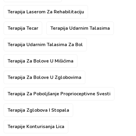
Terapija Laserom Za Rehabilitaciju
Terapija Tecar
Terapija Udarnim Talasima
Terapija Udarnim Talasima Za Bol
Terapija Za Bolove U Mišićima
Terapija Za Bolove U Zglobovima
Terapija Za Poboljšanje Proprioceptivne Svesti
Terapija Zglobova I Stopala
Terapije Konturisanja Lica