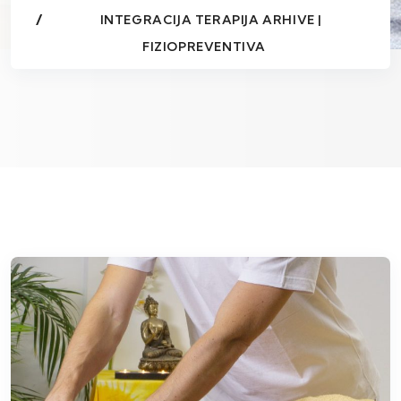
INTEGRACIJA TERAPIJA ARHIVE |
FIZIOPREVENTIVA