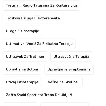
Tretmani Radio Talasima Za Konture Lica
Troškovi Usluga Fizioterapeuta
Uloga Fizioterapije
Ultimativni Vodič Za Fizikalnu Terapiju
Ultrazvuk Za Tretman
Ultrazvučna Terapija
Upravljanje Bolom
Upravljanje Simptomima
Uticaj Fizioterapije
Vežbe Za Skoliozu
Zašto Svaki Sportista Treba Da Uključi