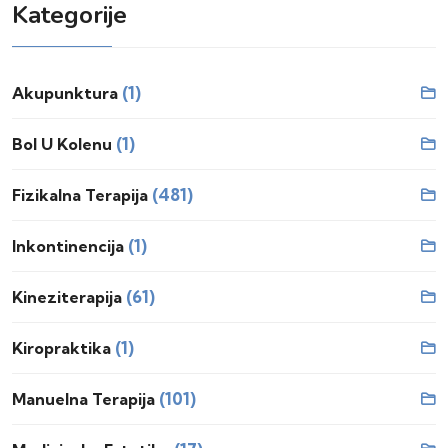
Kategorije
(1)
Akupunktura
(1)
Bol U Kolenu
(481)
Fizikalna Terapija
(1)
Inkontinencija
(61)
Kineziterapija
(1)
Kiropraktika
(101)
Manuelna Terapija