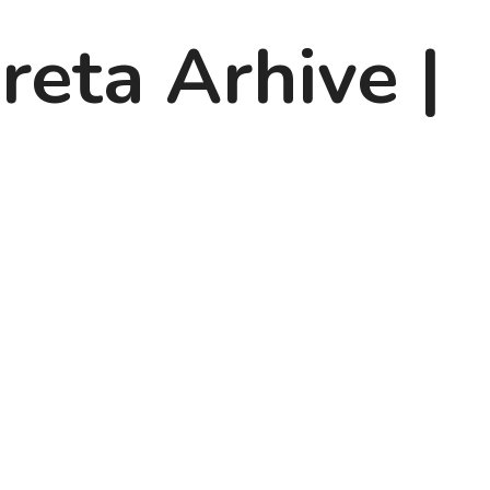
reta Arhive |