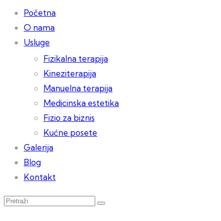
Početna
O nama
Usluge
Fizikalna terapija
Kineziterapija
Manuelna terapija
Medicinska estetika
Fizio za biznis
Kućne posete
Galerija
Blog
Kontakt