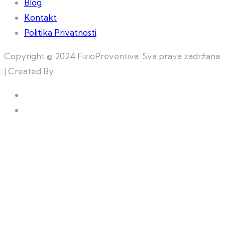
Blog
Kontakt
Politika Privatnosti
Copyright © 2024 FizioPreventiva. Sva prava zadržana
| Created By
Web Building Team