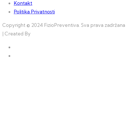
Kontakt
Politika Privatnosti
Copyright © 2024 FizioPreventiva. Sva prava zadržana
| Created By
Web Building Team