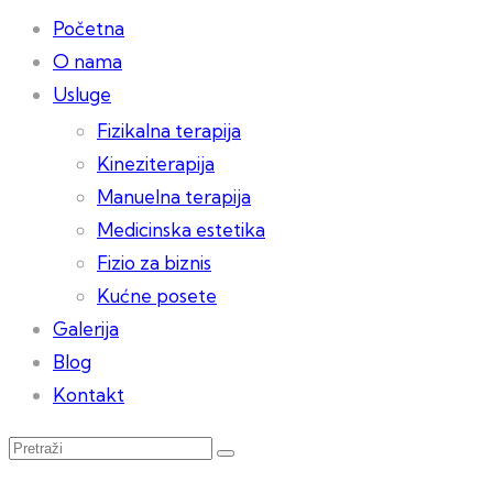
Početna
O nama
Usluge
Fizikalna terapija
Kineziterapija
Manuelna terapija
Medicinska estetika
Fizio za biznis
Kućne posete
Galerija
Blog
Kontakt