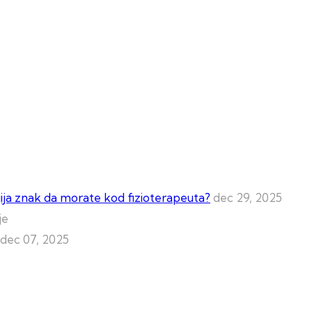
lgija znak da morate kod fizioterapeuta?
dec 29, 2025
dec 07, 2025