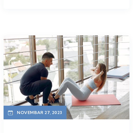
NOVEMBAR 27, 2023