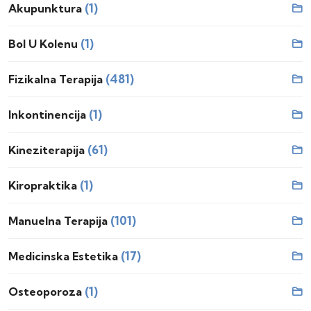
(1)
Akupunktura
(1)
Bol U Kolenu
(481)
Fizikalna Terapija
(1)
Inkontinencija
(61)
Kineziterapija
(1)
Kiropraktika
(101)
Manuelna Terapija
(17)
Medicinska Estetika
(1)
Osteoporoza