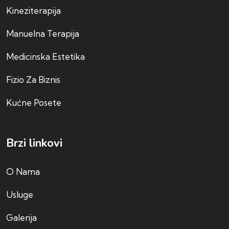
Kineziterapija
Manuelna Terapija
Medicinska Estetika
Fizio Za Biznis
Kućne Posete
Brzi linkovi
O Nama
Usluge
Galerija