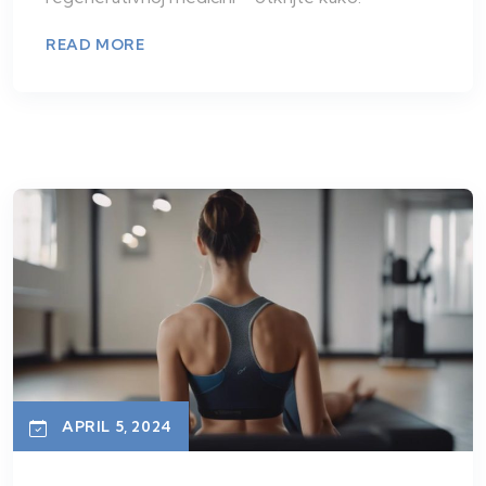
READ MORE
APRIL 5, 2024