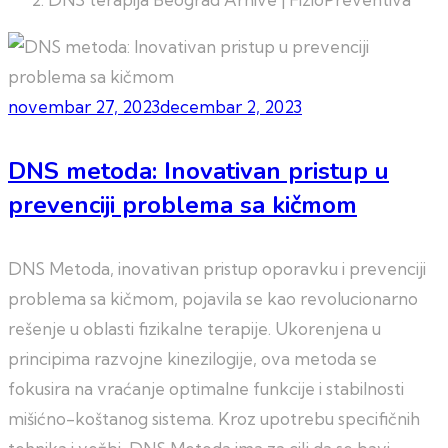
novembar 27, 2023
decembar 2, 2023
DNS metoda: Inovativan pristup u
prevenciji problema sa kičmom
DNS Metoda, inovativan pristup oporavku i prevenciji
problema sa kičmom, pojavila se kao revolucionarno
rešenje u oblasti fizikalne terapije. Ukorenjena u
principima razvojne kinezilogije, ova metoda se
fokusira na vraćanje optimalne funkcije i stabilnosti
mišićno-koštanog sistema. Kroz upotrebu specifičnih