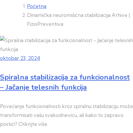
Početna
Dinamička neuromišićna stabilizacija Arhive |
FizioPreventiva
oktobar 23, 2024
Spiralna stabilizacija za funkcionalnost
– Jačanje telesnih funkcija
Povećanje funkcionalnosti kroz spiralnu stabilizaciju može
transformisati vašu svakodnevicu, ali kako to zapravo
postići? Otkrijte više.