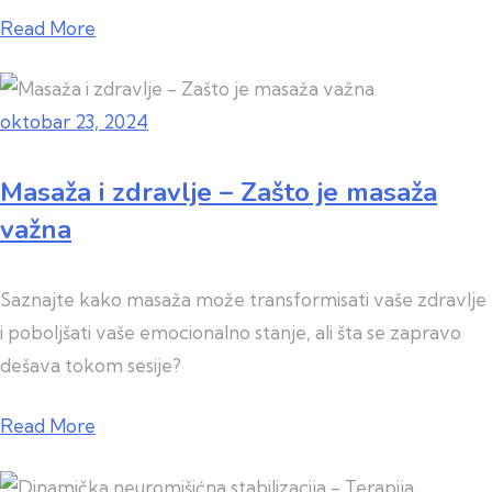
Read More
oktobar 23, 2024
Masaža i zdravlje – Zašto je masaža
važna
Saznajte kako masaža može transformisati vaše zdravlje
i poboljšati vaše emocionalno stanje, ali šta se zapravo
dešava tokom sesije?
Read More