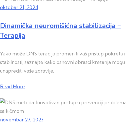
oktobar 21, 2024
Dinamička neuromišićna stabilizacija –
Terapija
Yako može DNS terapija promeniti vaš pristup pokretu i
stabilnosti, saznajte kako osnovni obrasci kretanja mogu
unaprediti vaše zdravlje.
Read More
novembar 27, 2023