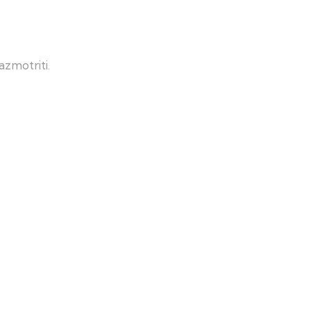
azmotriti.