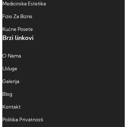
Medicinska Estetika
Fizio Za Biznis
Kućne Posete
Brzi linkovi
O Nama
Usluge
Galerija
Blog
Kontakt
Politika Privatnosti