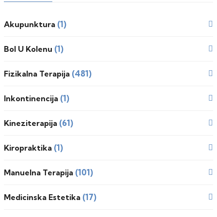
(1)
Akupunktura
(1)
Bol U Kolenu
(481)
Fizikalna Terapija
(1)
Inkontinencija
(61)
Kineziterapija
(1)
Kiropraktika
(101)
Manuelna Terapija
(17)
Medicinska Estetika