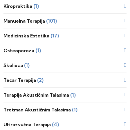
(1)
Kiropraktika
(101)
Manuelna Terapija
(17)
Medicinska Estetika
(1)
Osteoporoza
(1)
Skolioza
(2)
Tecar Terapija
(1)
Terapija Akustičnim Talasima
(1)
Tretman Akustičnim Talasima
(4)
Ultrazvučna Terapija