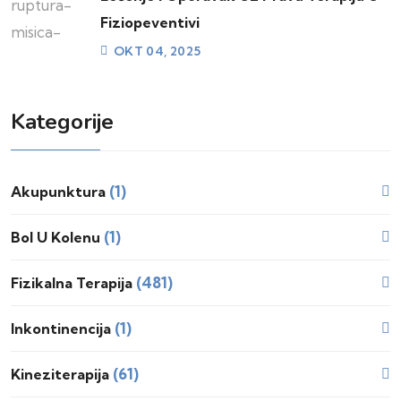
Fiziopeventivi
OKT 04, 2025
Kategorije
(1)
Akupunktura
(1)
Bol U Kolenu
(481)
Fizikalna Terapija
(1)
Inkontinencija
(61)
Kineziterapija