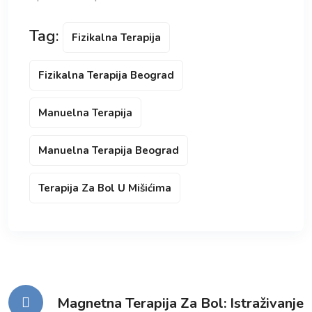
Tag:
Fizikalna Terapija
Fizikalna Terapija Beograd
Manuelna Terapija
Manuelna Terapija Beograd
Terapija Za Bol U Mišićima
Kretanje
Magnetna Terapija Za Bol: Istraživanje