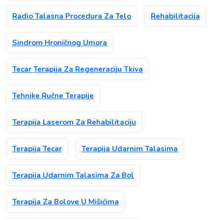
Radio Talasna Procedura Za Telo
Rehabilitacija
Sindrom Hroničnog Umora
Tecar Terapija Za Regeneraciju Tkiva
Tehnike Ručne Terapije
Terapija Laserom Za Rehabilitaciju
Terapija Tecar
Terapija Udarnim Talasima
Terapija Udarnim Talasima Za Bol
Terapija Za Bolove U Mišićima