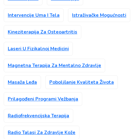
Intervencije Uma I Tela
Istraživačke Mogućnosti
Kineziterapija Za Osteoartritis
Laseri U Fizikalnoj Medicini
Magnetna Terapija Za Mentalno Zdravlje
Masaža Leđa
Poboljšanje Kvaliteta Života
Prilagođeni Programi Vežbanja
Radiofrekvencijska Terapija
Radio Talasi Za Zdravlje Kože