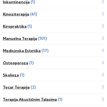
(1)
Inkontinencija
(61)
Kineziterapija
(1)
Kiropraktika
(101)
Manuelna Terapija
(17)
Medicinska Estetika
(1)
Osteoporoza
(1)
Skolioza
(2)
Tecar Terapija
(1)
Terapija Akustičnim Talasima