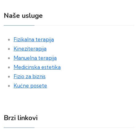
Naše usluge
Fizikalna terapija
Kineziterapija
Manuelna terapija
Medicinska estetika
Fizio za biznis
Kućne posete
Brzi linkovi