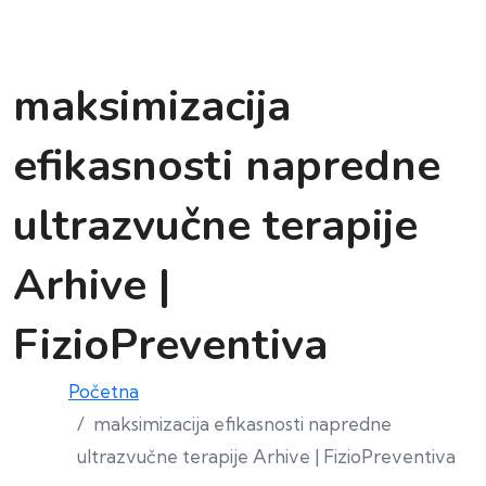
maksimizacija
efikasnosti napredne
ultrazvučne terapije
Arhive |
FizioPreventiva
Početna
maksimizacija efikasnosti napredne
ultrazvučne terapije Arhive | FizioPreventiva