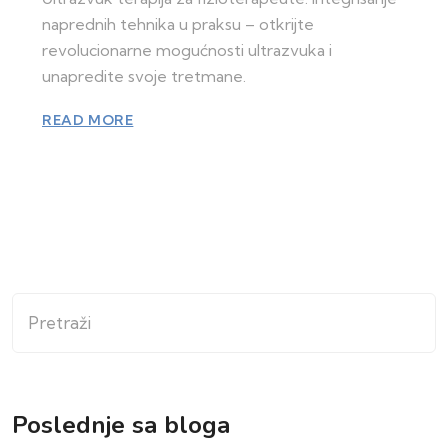
naprednih tehnika u praksu – otkrijte
revolucionarne mogućnosti ultrazvuka i
unapredite svoje tretmane.
READ MORE
Pretraži
Poslednje sa bloga