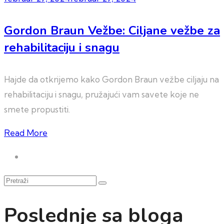
Gordon Braun Vežbe: Ciljane vežbe za
rehabilitaciju i snagu
Hajde da otkrijemo kako Gordon Braun vežbe ciljaju na
rehabilitaciju i snagu, pružajući vam savete koje ne
smete propustiti.
Read More
Pretraži
Poslednje sa bloga