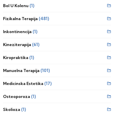
(1)
Bol U Kolenu
(481)
Fizikalna Terapija
(1)
Inkontinencija
(61)
Kineziterapija
(1)
Kiropraktika
(101)
Manuelna Terapija
(17)
Medicinska Estetika
(1)
Osteoporoza
(1)
Skolioza