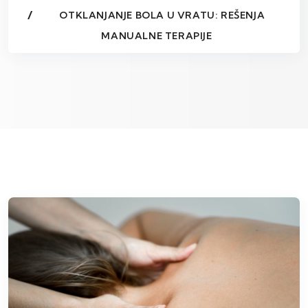
OTKLANJANJE BOLA U VRATU: REŠENJA
MANUALNE TERAPIJE